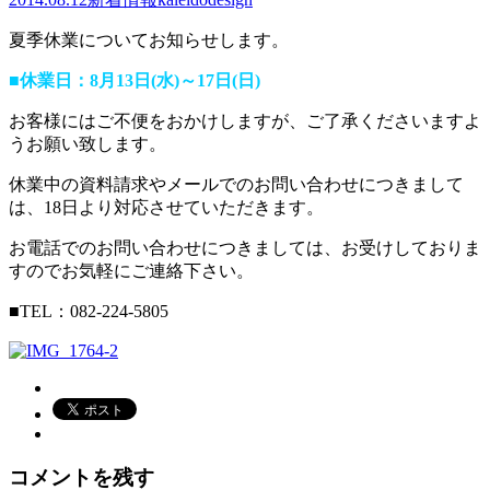
夏季休業についてお知らせします。
■休業日：8月13日(水)～17日(日)
お客様にはご不便をおかけしますが、ご了承くださいますよ
うお願い致します。
休業中の資料請求やメールでのお問い合わせにつきまして
は、18日より対応させていただきます。
お電話でのお問い合わせにつきましては、お受けしておりま
すのでお気軽にご連絡下さい。
■TEL：082-224-5805
コメントを残す