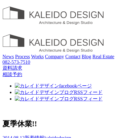
News
Process
Works
Company
Contact
Blog
Real Estate
082-573-7510
資料請求
相談予約
夏季休業!!
2014.08.12
新着情報
kaleidodesign