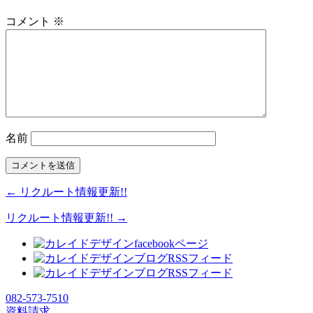
コメント
※
名前
← リクルート情報更新!!
リクルート情報更新!! →
082-573-7510
資料請求