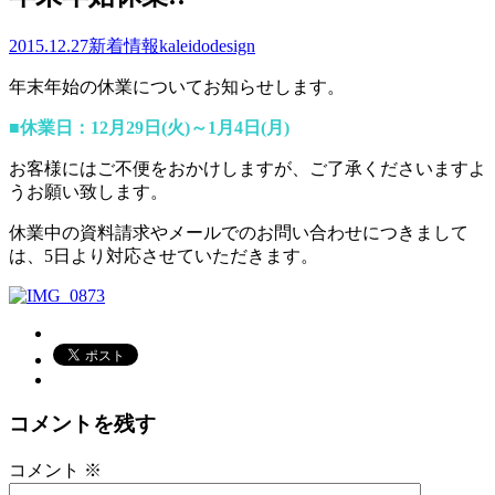
2015.12.27
新着情報
kaleidodesign
年末年始の休業についてお知らせします。
■休業日：12月29日(火)～1月4日(月)
お客様にはご不便をおかけしますが、ご了承くださいますよ
うお願い致します。
休業中の資料請求やメールでのお問い合わせにつきまして
は、5日より対応させていただきます。
コメントを残す
コメント
※