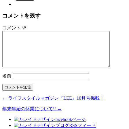
コメントを残す
コメント
※
名前
← ライフスタイルマガジン『LEE』10月号掲載！
年末年始の休業について!! →