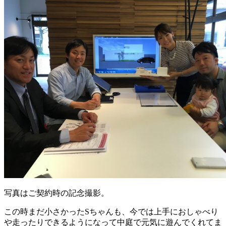
写真はご契約時の記念撮影。
この時まだ小さかったSちゃんも、今では上手におしゃべり
や走ったりできるようになって中庭で元気に遊んでくれてま