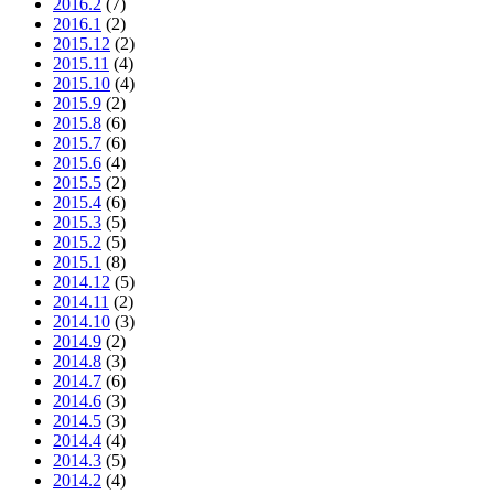
2016.2
(7)
2016.1
(2)
2015.12
(2)
2015.11
(4)
2015.10
(4)
2015.9
(2)
2015.8
(6)
2015.7
(6)
2015.6
(4)
2015.5
(2)
2015.4
(6)
2015.3
(5)
2015.2
(5)
2015.1
(8)
2014.12
(5)
2014.11
(2)
2014.10
(3)
2014.9
(2)
2014.8
(3)
2014.7
(6)
2014.6
(3)
2014.5
(3)
2014.4
(4)
2014.3
(5)
2014.2
(4)