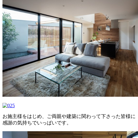
お施主様をはじめ、ご両親や建築に関わって下さった皆様に
感謝の気持ちでいっぱいです。