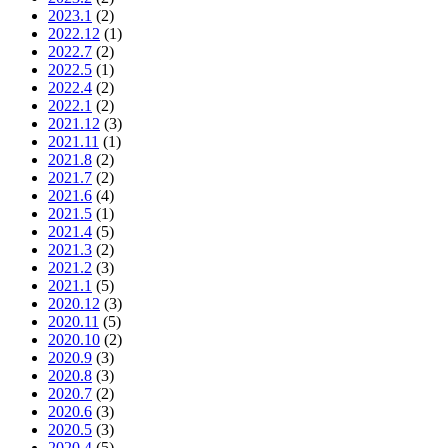
2023.1
(2)
2022.12
(1)
2022.7
(2)
2022.5
(1)
2022.4
(2)
2022.1
(2)
2021.12
(3)
2021.11
(1)
2021.8
(2)
2021.7
(2)
2021.6
(4)
2021.5
(1)
2021.4
(5)
2021.3
(2)
2021.2
(3)
2021.1
(5)
2020.12
(3)
2020.11
(5)
2020.10
(2)
2020.9
(3)
2020.8
(3)
2020.7
(2)
2020.6
(3)
2020.5
(3)
2020.4
(5)