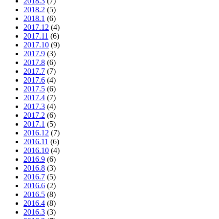
2018.3
(7)
2018.2
(5)
2018.1
(6)
2017.12
(4)
2017.11
(6)
2017.10
(9)
2017.9
(3)
2017.8
(6)
2017.7
(7)
2017.6
(4)
2017.5
(6)
2017.4
(7)
2017.3
(4)
2017.2
(6)
2017.1
(5)
2016.12
(7)
2016.11
(6)
2016.10
(4)
2016.9
(6)
2016.8
(3)
2016.7
(5)
2016.6
(2)
2016.5
(8)
2016.4
(8)
2016.3
(3)