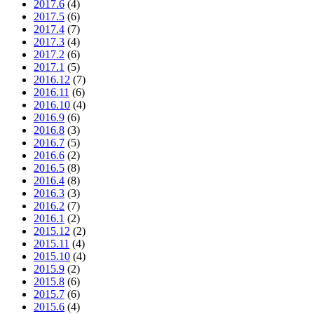
2017.6
(4)
2017.5
(6)
2017.4
(7)
2017.3
(4)
2017.2
(6)
2017.1
(5)
2016.12
(7)
2016.11
(6)
2016.10
(4)
2016.9
(6)
2016.8
(3)
2016.7
(5)
2016.6
(2)
2016.5
(8)
2016.4
(8)
2016.3
(3)
2016.2
(7)
2016.1
(2)
2015.12
(2)
2015.11
(4)
2015.10
(4)
2015.9
(2)
2015.8
(6)
2015.7
(6)
2015.6
(4)