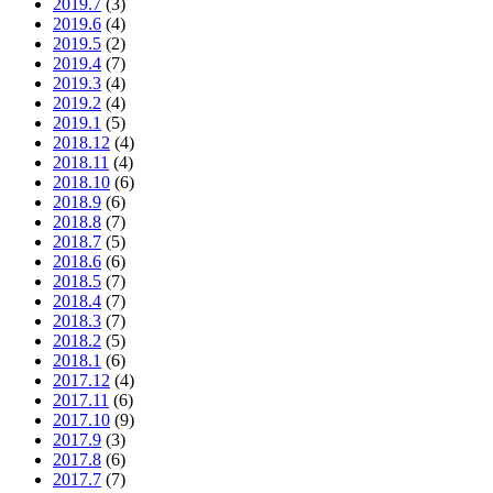
2019.7
(3)
2019.6
(4)
2019.5
(2)
2019.4
(7)
2019.3
(4)
2019.2
(4)
2019.1
(5)
2018.12
(4)
2018.11
(4)
2018.10
(6)
2018.9
(6)
2018.8
(7)
2018.7
(5)
2018.6
(6)
2018.5
(7)
2018.4
(7)
2018.3
(7)
2018.2
(5)
2018.1
(6)
2017.12
(4)
2017.11
(6)
2017.10
(9)
2017.9
(3)
2017.8
(6)
2017.7
(7)