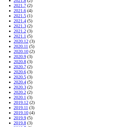
2021.8
(2)
2021.7
(2)
2021.6
(4)
2021.5
(1)
2021.4
(5)
2021.3
(2)
2021.2
(3)
2021.1
(5)
2020.12
(3)
2020.11
(5)
2020.10
(2)
2020.9
(3)
2020.8
(3)
2020.7
(2)
2020.6
(3)
2020.5
(3)
2020.4
(5)
2020.3
(2)
2020.2
(2)
2020.1
(3)
2019.12
(2)
2019.11
(3)
2019.10
(4)
2019.9
(5)
2019.8
(3)