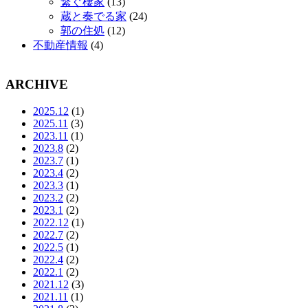
繋ぐ棲家
(13)
蔵と奏でる家
(24)
郭の住処
(12)
不動産情報
(4)
ARCHIVE
2025.12
(1)
2025.11
(3)
2023.11
(1)
2023.8
(2)
2023.7
(1)
2023.4
(2)
2023.3
(1)
2023.2
(2)
2023.1
(2)
2022.12
(1)
2022.7
(2)
2022.5
(1)
2022.4
(2)
2022.1
(2)
2021.12
(3)
2021.11
(1)