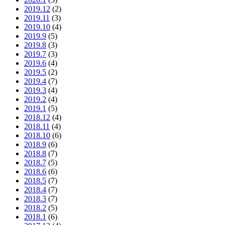
2019.12
(2)
2019.11
(3)
2019.10
(4)
2019.9
(5)
2019.8
(3)
2019.7
(3)
2019.6
(4)
2019.5
(2)
2019.4
(7)
2019.3
(4)
2019.2
(4)
2019.1
(5)
2018.12
(4)
2018.11
(4)
2018.10
(6)
2018.9
(6)
2018.8
(7)
2018.7
(5)
2018.6
(6)
2018.5
(7)
2018.4
(7)
2018.3
(7)
2018.2
(5)
2018.1
(6)