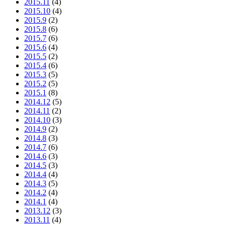
2015.11
(4)
2015.10
(4)
2015.9
(2)
2015.8
(6)
2015.7
(6)
2015.6
(4)
2015.5
(2)
2015.4
(6)
2015.3
(5)
2015.2
(5)
2015.1
(8)
2014.12
(5)
2014.11
(2)
2014.10
(3)
2014.9
(2)
2014.8
(3)
2014.7
(6)
2014.6
(3)
2014.5
(3)
2014.4
(4)
2014.3
(5)
2014.2
(4)
2014.1
(4)
2013.12
(3)
2013.11
(4)