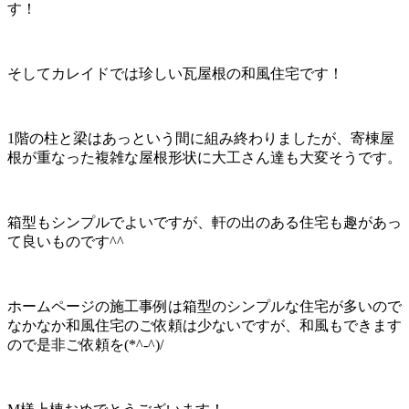
す！
そしてカレイドでは珍しい瓦屋根の和風住宅です！
1階の柱と梁はあっという間に組み終わりましたが、寄棟屋
根が重なった複雑な屋根形状に大工さん達も大変そうです。
箱型もシンプルでよいですが、軒の出のある住宅も趣があっ
て良いものです^^
ホームページの施工事例は箱型のシンプルな住宅が多いので
なかなか和風住宅のご依頼は少ないですが、和風もできます
ので是非ご依頼を(*^-^)/