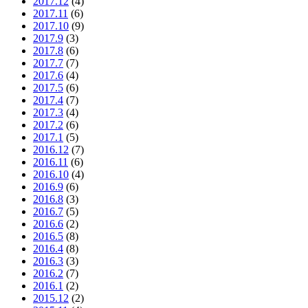
2017.12
(4)
2017.11
(6)
2017.10
(9)
2017.9
(3)
2017.8
(6)
2017.7
(7)
2017.6
(4)
2017.5
(6)
2017.4
(7)
2017.3
(4)
2017.2
(6)
2017.1
(5)
2016.12
(7)
2016.11
(6)
2016.10
(4)
2016.9
(6)
2016.8
(3)
2016.7
(5)
2016.6
(2)
2016.5
(8)
2016.4
(8)
2016.3
(3)
2016.2
(7)
2016.1
(2)
2015.12
(2)