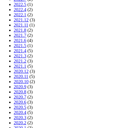
2022.5
(1)
2022.4
(2)
2022.1
(2)
2021.12
(3)
2021.11
(1)
2021.8
(2)
2021.7
(2)
2021.6
(4)
2021.5
(1)
2021.4
(5)
2021.3
(2)
2021.2
(3)
2021.1
(5)
2020.12
(3)
2020.11
(5)
2020.10
(2)
2020.9
(3)
2020.8
(3)
2020.7
(2)
2020.6
(3)
2020.5
(3)
2020.4
(5)
2020.3
(2)
2020.2
(2)
2020.1
(3)