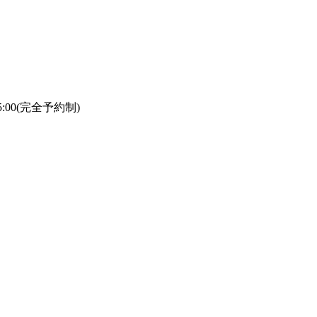
5:00(完全予約制)