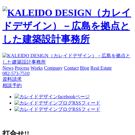
News
Process
Works
Company
Contact
Blog
Real Estate
082-573-7510
資料請求
相談予約
打合せ!!