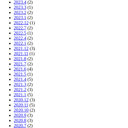
2023.4
(2)
2023.3
(1)
2023.2
(2)
2023.1
(2)
2022.12
(1)
2022.7
(2)
2022.5
(1)
2022.4
(2)
2022.1
(2)
2021.12
(3)
2021.11
(1)
2021.8
(2)
2021.7
(2)
2021.6
(4)
2021.5
(1)
2021.4
(5)
2021.3
(2)
2021.2
(3)
2021.1
(5)
2020.12
(3)
2020.11
(5)
2020.10
(2)
2020.9
(3)
2020.8
(3)
2020.7
(2)