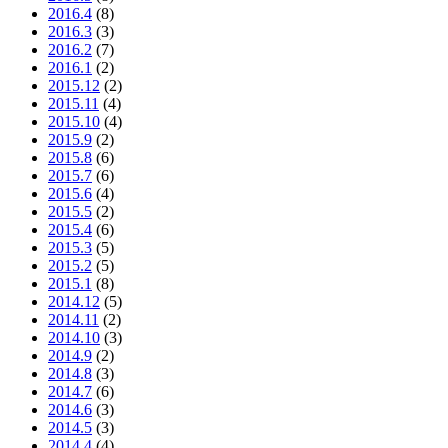
2016.4
(8)
2016.3
(3)
2016.2
(7)
2016.1
(2)
2015.12
(2)
2015.11
(4)
2015.10
(4)
2015.9
(2)
2015.8
(6)
2015.7
(6)
2015.6
(4)
2015.5
(2)
2015.4
(6)
2015.3
(5)
2015.2
(5)
2015.1
(8)
2014.12
(5)
2014.11
(2)
2014.10
(3)
2014.9
(2)
2014.8
(3)
2014.7
(6)
2014.6
(3)
2014.5
(3)
2014.4
(4)