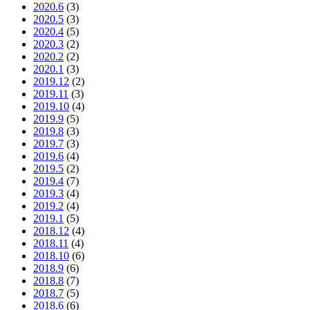
2020.6
(3)
2020.5
(3)
2020.4
(5)
2020.3
(2)
2020.2
(2)
2020.1
(3)
2019.12
(2)
2019.11
(3)
2019.10
(4)
2019.9
(5)
2019.8
(3)
2019.7
(3)
2019.6
(4)
2019.5
(2)
2019.4
(7)
2019.3
(4)
2019.2
(4)
2019.1
(5)
2018.12
(4)
2018.11
(4)
2018.10
(6)
2018.9
(6)
2018.8
(7)
2018.7
(5)
2018.6
(6)