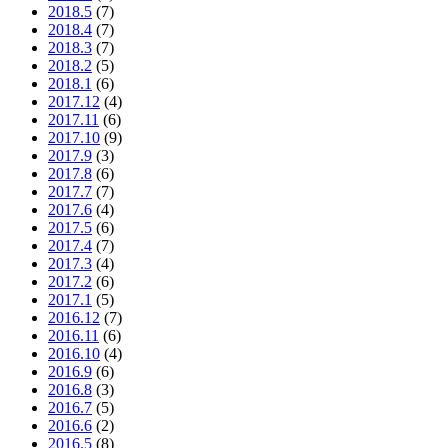
2018.5
(7)
2018.4
(7)
2018.3
(7)
2018.2
(5)
2018.1
(6)
2017.12
(4)
2017.11
(6)
2017.10
(9)
2017.9
(3)
2017.8
(6)
2017.7
(7)
2017.6
(4)
2017.5
(6)
2017.4
(7)
2017.3
(4)
2017.2
(6)
2017.1
(5)
2016.12
(7)
2016.11
(6)
2016.10
(4)
2016.9
(6)
2016.8
(3)
2016.7
(5)
2016.6
(2)
2016.5
(8)