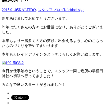
2015.01.05
KALEIDO
,
スタッフブログ
kaleidodesign
新年あけましておめでとうございます。
昨年はたくさんの方々にお世話になり、ありがとうございま
した。
本年もより一層多くの方の笑顔に出会えるよう、心のこもっ
たものづくりを努めてまいります！
本年もカレイドデザインをどうぞよろしくお願い致します。
今日が仕事始めということで、スタッフ一同ご近所の早稲田
神社へ初詣へ行ってきました！
みんなで良いスタートがきれました！