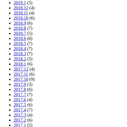
2019.1
(5)
2018.12
(4)
2018.11
(4)
2018.10
(6)
2018.9
(6)
2018.8
(7)
2018.7
(5)
2018.6
(6)
2018.5
(7)
2018.4
(7)
2018.3
(7)
2018.2
(5)
2018.1
(6)
2017.12
(4)
2017.11
(6)
2017.10
(9)
2017.9
(3)
2017.8
(6)
2017.7
(7)
2017.6
(4)
2017.5
(6)
2017.4
(7)
2017.3
(4)
2017.2
(6)
2017.1
(5)