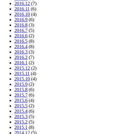
2016.12
(7)
2016.11
(6)
2016.10
(4)
2016.9
(6)
2016.8
(3)
2016.7
(5)
2016.6
(2)
2016.5
(8)
2016.4
(8)
2016.3
(3)
2016.2
(7)
2016.1
(2)
2015.12
(2)
2015.11
(4)
2015.10
(4)
2015.9
(2)
2015.8
(6)
2015.7
(6)
2015.6
(4)
2015.5
(2)
2015.4
(6)
2015.3
(5)
2015.2
(5)
2015.1
(8)
2014.12
(5)