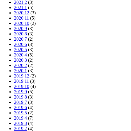
2021.2
(3)
2021.1
(5)
2020.12
(3)
2020.11
(5)
2020.10
(2)
2020.9
(3)
2020.8
(3)
2020.7
(2)
2020.6
(3)
2020.5
(3)
2020.4
(5)
2020.3
(2)
2020.2
(2)
2020.1
(3)
2019.12
(2)
2019.11
(3)
2019.10
(4)
2019.9
(5)
2019.8
(3)
2019.7
(3)
2019.6
(4)
2019.5
(2)
2019.4
(7)
2019.3
(4)
2019.2
(4)