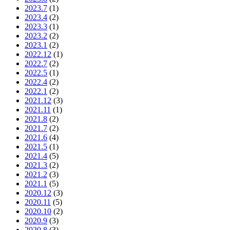
2023.7
(1)
2023.4
(2)
2023.3
(1)
2023.2
(2)
2023.1
(2)
2022.12
(1)
2022.7
(2)
2022.5
(1)
2022.4
(2)
2022.1
(2)
2021.12
(3)
2021.11
(1)
2021.8
(2)
2021.7
(2)
2021.6
(4)
2021.5
(1)
2021.4
(5)
2021.3
(2)
2021.2
(3)
2021.1
(5)
2020.12
(3)
2020.11
(5)
2020.10
(2)
2020.9
(3)
2020.8
(3)