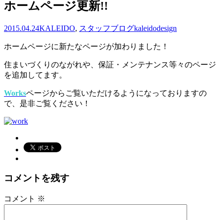
ホームページ更新!!
2015.04.24
KALEIDO
,
スタッフブログ
kaleidodesign
ホームページに新たなページが加わりました！
住まいづくりのながれや、保証・メンテナンス等々のページ
を追加してます。
Works
ページからご覧いただけるようになっておりますの
で、是非ご覧ください！
コメントを残す
コメント
※