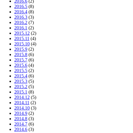
2016.6
(2)
2016.5
(8)
2016.4
(8)
2016.3
(3)
2016.2
(7)
2016.1
(2)
2015.12
(2)
2015.11
(4)
2015.10
(4)
2015.9
(2)
2015.8
(6)
2015.7
(6)
2015.6
(4)
2015.5
(2)
2015.4
(6)
2015.3
(5)
2015.2
(5)
2015.1
(8)
2014.12
(5)
2014.11
(2)
2014.10
(3)
2014.9
(2)
2014.8
(3)
2014.7
(6)
2014.6
(3)