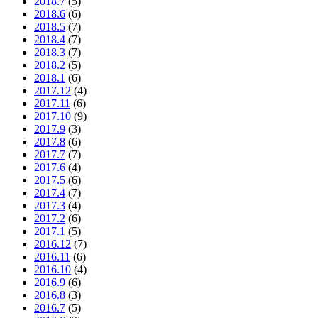
2018.7
(5)
2018.6
(6)
2018.5
(7)
2018.4
(7)
2018.3
(7)
2018.2
(5)
2018.1
(6)
2017.12
(4)
2017.11
(6)
2017.10
(9)
2017.9
(3)
2017.8
(6)
2017.7
(7)
2017.6
(4)
2017.5
(6)
2017.4
(7)
2017.3
(4)
2017.2
(6)
2017.1
(5)
2016.12
(7)
2016.11
(6)
2016.10
(4)
2016.9
(6)
2016.8
(3)
2016.7
(5)