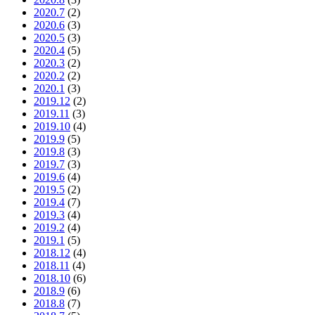
2020.7
(2)
2020.6
(3)
2020.5
(3)
2020.4
(5)
2020.3
(2)
2020.2
(2)
2020.1
(3)
2019.12
(2)
2019.11
(3)
2019.10
(4)
2019.9
(5)
2019.8
(3)
2019.7
(3)
2019.6
(4)
2019.5
(2)
2019.4
(7)
2019.3
(4)
2019.2
(4)
2019.1
(5)
2018.12
(4)
2018.11
(4)
2018.10
(6)
2018.9
(6)
2018.8
(7)