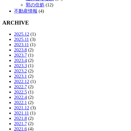
郭の住処
(12)
不動産情報
(4)
ARCHIVE
2025.12
(1)
2025.11
(3)
2023.11
(1)
2023.8
(2)
2023.7
(1)
2023.4
(2)
2023.3
(1)
2023.2
(2)
2023.1
(2)
2022.12
(1)
2022.7
(2)
2022.5
(1)
2022.4
(2)
2022.1
(2)
2021.12
(3)
2021.11
(1)
2021.8
(2)
2021.7
(2)
2021.6
(4)