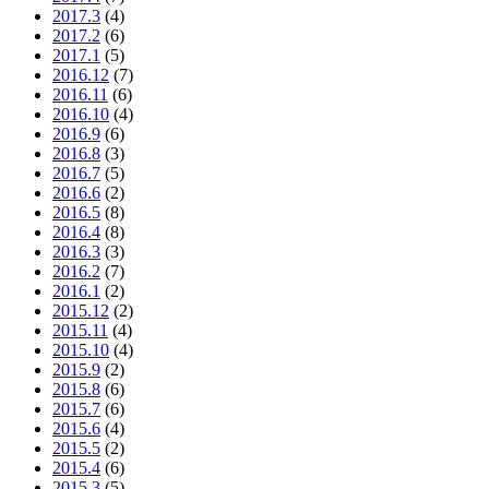
2017.3
(4)
2017.2
(6)
2017.1
(5)
2016.12
(7)
2016.11
(6)
2016.10
(4)
2016.9
(6)
2016.8
(3)
2016.7
(5)
2016.6
(2)
2016.5
(8)
2016.4
(8)
2016.3
(3)
2016.2
(7)
2016.1
(2)
2015.12
(2)
2015.11
(4)
2015.10
(4)
2015.9
(2)
2015.8
(6)
2015.7
(6)
2015.6
(4)
2015.5
(2)
2015.4
(6)
2015.3
(5)