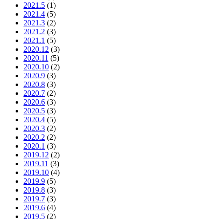
2021.5
(1)
2021.4
(5)
2021.3
(2)
2021.2
(3)
2021.1
(5)
2020.12
(3)
2020.11
(5)
2020.10
(2)
2020.9
(3)
2020.8
(3)
2020.7
(2)
2020.6
(3)
2020.5
(3)
2020.4
(5)
2020.3
(2)
2020.2
(2)
2020.1
(3)
2019.12
(2)
2019.11
(3)
2019.10
(4)
2019.9
(5)
2019.8
(3)
2019.7
(3)
2019.6
(4)
2019.5
(2)