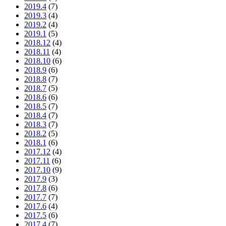
2019.4
(7)
2019.3
(4)
2019.2
(4)
2019.1
(5)
2018.12
(4)
2018.11
(4)
2018.10
(6)
2018.9
(6)
2018.8
(7)
2018.7
(5)
2018.6
(6)
2018.5
(7)
2018.4
(7)
2018.3
(7)
2018.2
(5)
2018.1
(6)
2017.12
(4)
2017.11
(6)
2017.10
(9)
2017.9
(3)
2017.8
(6)
2017.7
(7)
2017.6
(4)
2017.5
(6)
2017.4
(7)