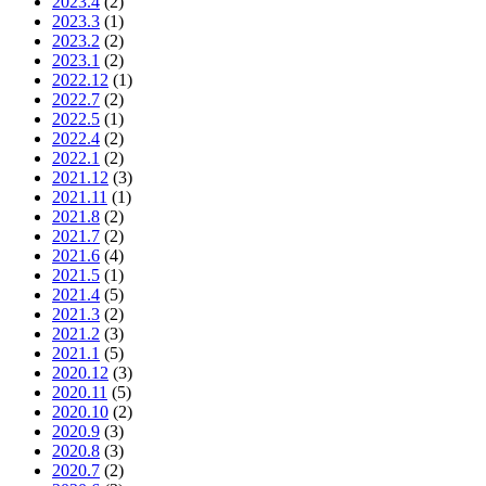
2023.4
(2)
2023.3
(1)
2023.2
(2)
2023.1
(2)
2022.12
(1)
2022.7
(2)
2022.5
(1)
2022.4
(2)
2022.1
(2)
2021.12
(3)
2021.11
(1)
2021.8
(2)
2021.7
(2)
2021.6
(4)
2021.5
(1)
2021.4
(5)
2021.3
(2)
2021.2
(3)
2021.1
(5)
2020.12
(3)
2020.11
(5)
2020.10
(2)
2020.9
(3)
2020.8
(3)
2020.7
(2)