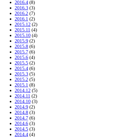
2016.4
(8)
2016.3
(3)
2016.2
(7)
2016.1
(2)
2015.12
(2)
2015.11
(4)
2015.10
(4)
2015.9
(2)
2015.8
(6)
2015.7
(6)
2015.6
(4)
2015.5
(2)
2015.4
(6)
2015.3
(5)
2015.2
(5)
2015.1
(8)
2014.12
(5)
2014.11
(2)
2014.10
(3)
2014.9
(2)
2014.8
(3)
2014.7
(6)
2014.6
(3)
2014.5
(3)
2014.4
(4)