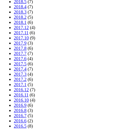
2018.5
(7)
2018.4
(7)
2018.3
(7)
2018.2
(5)
2018.1
(6)
2017.12
(4)
2017.11
(6)
2017.10
(9)
2017.9
(3)
2017.8
(6)
2017.7
(7)
2017.6
(4)
2017.5
(6)
2017.4
(7)
2017.3
(4)
2017.2
(6)
2017.1
(5)
2016.12
(7)
2016.11
(6)
2016.10
(4)
2016.9
(6)
2016.8
(3)
2016.7
(5)
2016.6
(2)
2016.5
(8)