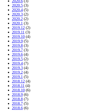
2020.6
(3)
2020.5
(3)
2020.4
(5)
2020.3
(2)
2020.2
(2)
2020.1
(3)
2019.12
(2)
2019.11
(3)
2019.10
(4)
2019.9
(5)
2019.8
(3)
2019.7
(3)
2019.6
(4)
2019.5
(2)
2019.4
(7)
2019.3
(4)
2019.2
(4)
2019.1
(5)
2018.12
(4)
2018.11
(4)
2018.10
(6)
2018.9
(6)
2018.8
(7)
2018.7
(5)
2018.6
(6)