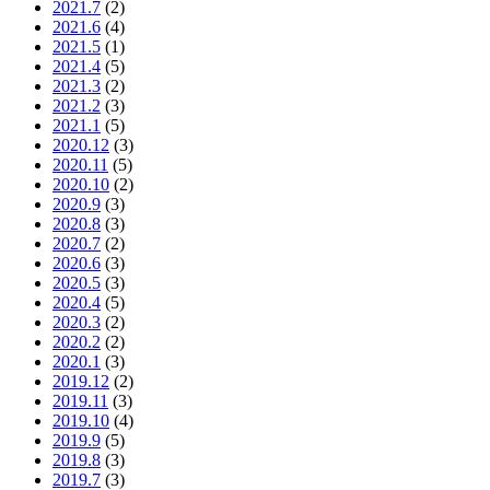
2021.7
(2)
2021.6
(4)
2021.5
(1)
2021.4
(5)
2021.3
(2)
2021.2
(3)
2021.1
(5)
2020.12
(3)
2020.11
(5)
2020.10
(2)
2020.9
(3)
2020.8
(3)
2020.7
(2)
2020.6
(3)
2020.5
(3)
2020.4
(5)
2020.3
(2)
2020.2
(2)
2020.1
(3)
2019.12
(2)
2019.11
(3)
2019.10
(4)
2019.9
(5)
2019.8
(3)
2019.7
(3)