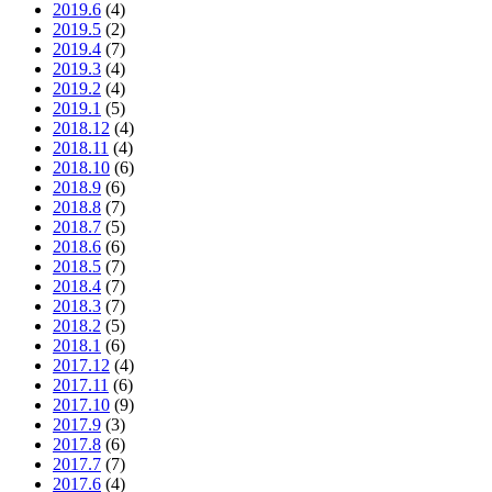
2019.6
(4)
2019.5
(2)
2019.4
(7)
2019.3
(4)
2019.2
(4)
2019.1
(5)
2018.12
(4)
2018.11
(4)
2018.10
(6)
2018.9
(6)
2018.8
(7)
2018.7
(5)
2018.6
(6)
2018.5
(7)
2018.4
(7)
2018.3
(7)
2018.2
(5)
2018.1
(6)
2017.12
(4)
2017.11
(6)
2017.10
(9)
2017.9
(3)
2017.8
(6)
2017.7
(7)
2017.6
(4)