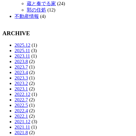
蔵と奏でる家
(24)
郭の住処
(12)
不動産情報
(4)
ARCHIVE
2025.12
(1)
2025.11
(3)
2023.11
(1)
2023.8
(2)
2023.7
(1)
2023.4
(2)
2023.3
(1)
2023.2
(2)
2023.1
(2)
2022.12
(1)
2022.7
(2)
2022.5
(1)
2022.4
(2)
2022.1
(2)
2021.12
(3)
2021.11
(1)
2021.8
(2)