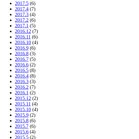
2017.5
(6)
2017.4
(7)
2017.3
(4)
2017.2
(6)
2017.1
(5)
2016.12
(7)
2016.11
(6)
2016.10
(4)
2016.9
(6)
2016.8
(3)
2016.7
(5)
2016.6
(2)
2016.5
(8)
2016.4
(8)
2016.3
(3)
2016.2
(7)
2016.1
(2)
2015.12
(2)
2015.11
(4)
2015.10
(4)
2015.9
(2)
2015.8
(6)
2015.7
(6)
2015.6
(4)
2015.5
(2)