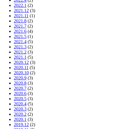
2022.4
(2)
2022.1
(2)
2021.12
(3)
2021.11
(1)
2021.8
(2)
2021.7
(2)
2021.6
(4)
2021.5
(1)
2021.4
(5)
2021.3
(2)
2021.2
(3)
2021.1
(5)
2020.12
(3)
2020.11
(5)
2020.10
(2)
2020.9
(3)
2020.8
(3)
2020.7
(2)
2020.6
(3)
2020.5
(3)
2020.4
(5)
2020.3
(2)
2020.2
(2)
2020.1
(3)
2019.12
(2)