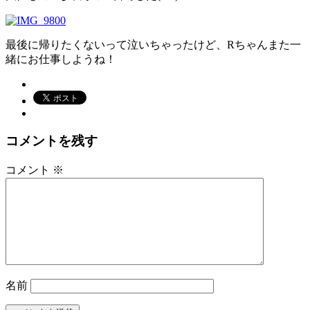
最後に帰りたくないって泣いちゃったけど、Rちゃんまた一
緒にお仕事しようね！
コメントを残す
コメント
※
名前