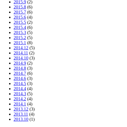
2015.9
(2)
2015.8
(6)
2015.7
(6)
2015.6
(4)
2015.5
(2)
2015.4
(6)
2015.3
(5)
2015.2
(5)
2015.1
(8)
2014.12
(5)
2014.11
(2)
2014.10
(3)
2014.9
(2)
2014.8
(3)
2014.7
(6)
2014.6
(3)
2014.5
(3)
2014.4
(4)
2014.3
(5)
2014.2
(4)
2014.1
(4)
2013.12
(3)
2013.11
(4)
2013.10
(1)