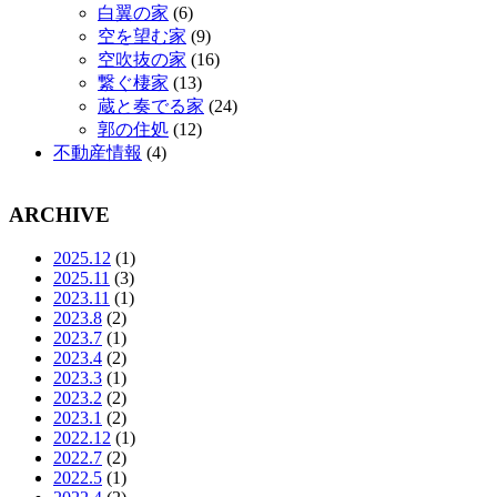
白翼の家
(6)
空を望む家
(9)
空吹抜の家
(16)
繋ぐ棲家
(13)
蔵と奏でる家
(24)
郭の住処
(12)
不動産情報
(4)
ARCHIVE
2025.12
(1)
2025.11
(3)
2023.11
(1)
2023.8
(2)
2023.7
(1)
2023.4
(2)
2023.3
(1)
2023.2
(2)
2023.1
(2)
2022.12
(1)
2022.7
(2)
2022.5
(1)