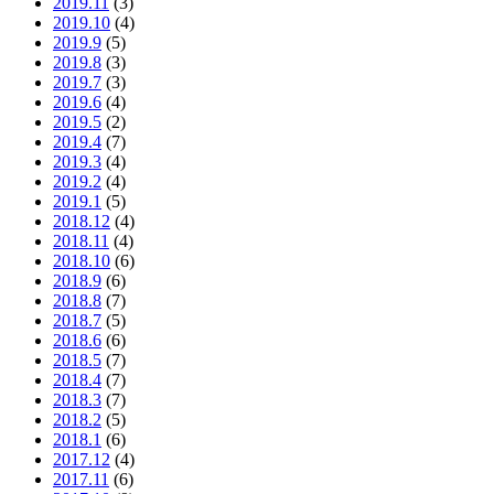
2019.11
(3)
2019.10
(4)
2019.9
(5)
2019.8
(3)
2019.7
(3)
2019.6
(4)
2019.5
(2)
2019.4
(7)
2019.3
(4)
2019.2
(4)
2019.1
(5)
2018.12
(4)
2018.11
(4)
2018.10
(6)
2018.9
(6)
2018.8
(7)
2018.7
(5)
2018.6
(6)
2018.5
(7)
2018.4
(7)
2018.3
(7)
2018.2
(5)
2018.1
(6)
2017.12
(4)
2017.11
(6)