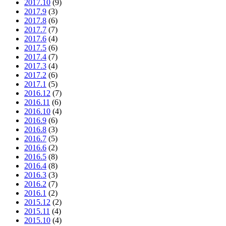
2017.10
(9)
2017.9
(3)
2017.8
(6)
2017.7
(7)
2017.6
(4)
2017.5
(6)
2017.4
(7)
2017.3
(4)
2017.2
(6)
2017.1
(5)
2016.12
(7)
2016.11
(6)
2016.10
(4)
2016.9
(6)
2016.8
(3)
2016.7
(5)
2016.6
(2)
2016.5
(8)
2016.4
(8)
2016.3
(3)
2016.2
(7)
2016.1
(2)
2015.12
(2)
2015.11
(4)
2015.10
(4)