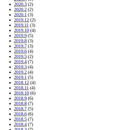
2020.3
(2)
2020.2
(2)
2020.1
(3)
2019.12
(2)
2019.11
(3)
2019.10
(4)
2019.9
(5)
2019.8
(3)
2019.7
(3)
2019.6
(4)
2019.5
(2)
2019.4
(7)
2019.3
(4)
2019.2
(4)
2019.1
(5)
2018.12
(4)
2018.11
(4)
2018.10
(6)
2018.9
(6)
2018.8
(7)
2018.7
(5)
2018.6
(6)
2018.5
(7)
2018.4
(7)
2018.3
(7)