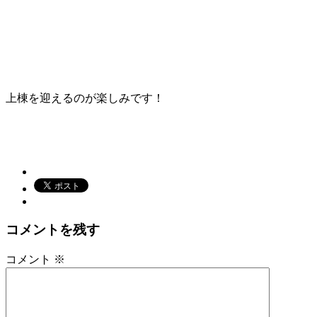
上棟を迎えるのが楽しみです！
コメントを残す
コメント
※