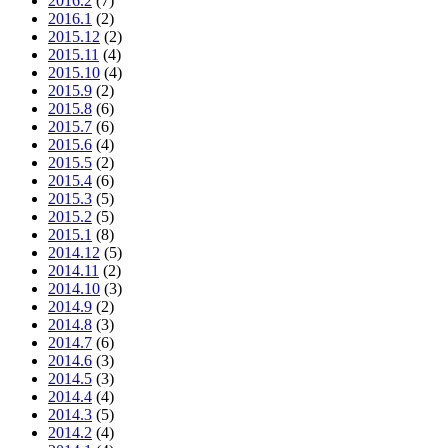
2016.2
(7)
2016.1
(2)
2015.12
(2)
2015.11
(4)
2015.10
(4)
2015.9
(2)
2015.8
(6)
2015.7
(6)
2015.6
(4)
2015.5
(2)
2015.4
(6)
2015.3
(5)
2015.2
(5)
2015.1
(8)
2014.12
(5)
2014.11
(2)
2014.10
(3)
2014.9
(2)
2014.8
(3)
2014.7
(6)
2014.6
(3)
2014.5
(3)
2014.4
(4)
2014.3
(5)
2014.2
(4)