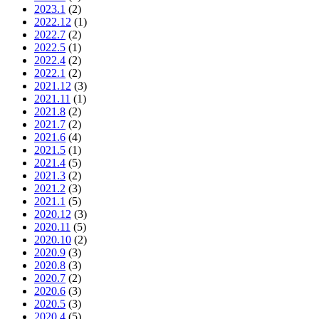
2023.1
(2)
2022.12
(1)
2022.7
(2)
2022.5
(1)
2022.4
(2)
2022.1
(2)
2021.12
(3)
2021.11
(1)
2021.8
(2)
2021.7
(2)
2021.6
(4)
2021.5
(1)
2021.4
(5)
2021.3
(2)
2021.2
(3)
2021.1
(5)
2020.12
(3)
2020.11
(5)
2020.10
(2)
2020.9
(3)
2020.8
(3)
2020.7
(2)
2020.6
(3)
2020.5
(3)
2020.4
(5)