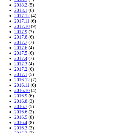
2018.2
(5)
2018.1
(6)
2017.12
(4)
2017.11
(6)
2017.10
(9)
2017.9
(3)
2017.8
(6)
2017.7
(7)
2017.6
(4)
2017.5
(6)
2017.4
(7)
2017.3
(4)
2017.2
(6)
2017.1
(5)
2016.12
(7)
2016.11
(6)
2016.10
(4)
2016.9
(6)
2016.8
(3)
2016.7
(5)
2016.6
(2)
2016.5
(8)
2016.4
(8)
2016.3
(3)